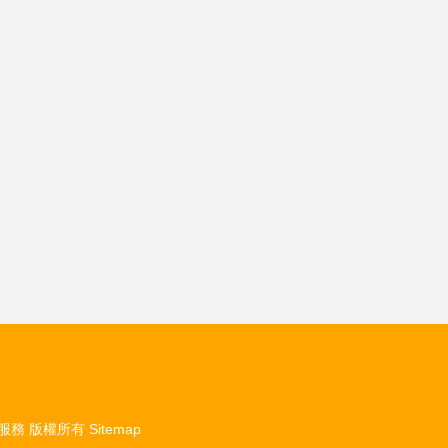
服務
版權所有
Sitemap