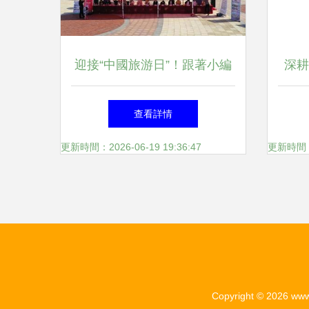
迎接“中國旅游日”！跟著小編
深耕
一起打卡美好射陽！
銷服
查看詳情
更新時間：2026-06-19 19:36:47
更新時間：20
Copyright © 2026
www